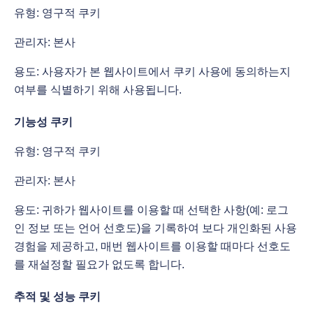
유형: 영구적 쿠키
관리자: 본사
용도: 사용자가 본 웹사이트에서 쿠키 사용에 동의하는지
여부를 식별하기 위해 사용됩니다.
기능성 쿠키
유형: 영구적 쿠키
관리자: 본사
용도: 귀하가 웹사이트를 이용할 때 선택한 사항(예: 로그
인 정보 또는 언어 선호도)을 기록하여 보다 개인화된 사용
경험을 제공하고, 매번 웹사이트를 이용할 때마다 선호도
를 재설정할 필요가 없도록 합니다.
추적 및 성능 쿠키