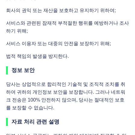
회사의 권익 또는 재산을 보호하고 유지하기 위하여;
서비스와 관련된 잠재적 부적절한 행위를 예방하거나 조사
하기 위해;
서비스 이용자 또는 대중의 안전을 보장하기 위해;
법적 책임의 발생을 방지한다.
정보 보안
당사는 상업적으로 합리적인 기술적 및 조직적 조치를 취
하여 귀하의 개인정보 보안을 보장합니다. 그러나 네트워
크 전송은 100% 안전하지 않으며, 당사는 절대적인 보호
를 보장할 수 없습니다.
자료 처리 관련 설명