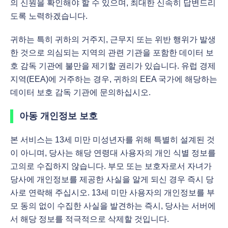
의 신원을 확인해야 할 수 있으며, 최대한 신속히 답변드리
도록 노력하겠습니다.
귀하는 특히 귀하의 거주지, 근무지 또는 위반 행위가 발생
한 것으로 의심되는 지역의 관련 기관을 포함한 데이터 보
호 감독 기관에 불만을 제기할 권리가 있습니다. 유럽 경제
지역(EEA)에 거주하는 경우, 귀하의 EEA 국가에 해당하는
데이터 보호 감독 기관에 문의하십시오.
아동 개인정보 보호
본 서비스는 13세 미만 미성년자를 위해 특별히 설계된 것
이 아니며, 당사는 해당 연령대 사용자의 개인 식별 정보를
고의로 수집하지 않습니다. 부모 또는 보호자로서 자녀가
당사에 개인정보를 제공한 사실을 알게 되신 경우 즉시 당
사로 연락해 주십시오. 13세 미만 사용자의 개인정보를 부
모 동의 없이 수집한 사실을 발견하는 즉시, 당사는 서버에
서 해당 정보를 적극적으로 삭제할 것입니다.