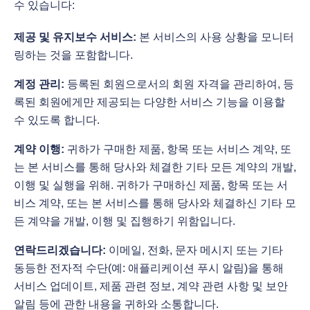
수 있습니다:
제공 및 유지보수 서비스:
본 서비스의 사용 상황을 모니터
링하는 것을 포함합니다.
계정 관리:
등록된 회원으로서의 회원 자격을 관리하여, 등
록된 회원에게만 제공되는 다양한 서비스 기능을 이용할
수 있도록 합니다.
계약 이행:
귀하가 구매한 제품, 항목 또는 서비스 계약, 또
는 본 서비스를 통해 당사와 체결한 기타 모든 계약의 개발,
이행 및 실행을 위해. 귀하가 구매하신 제품, 항목 또는 서
비스 계약, 또는 본 서비스를 통해 당사와 체결하신 기타 모
든 계약을 개발, 이행 및 집행하기 위함입니다.
연락드리겠습니다:
이메일, 전화, 문자 메시지 또는 기타
동등한 전자적 수단(예: 애플리케이션 푸시 알림)을 통해
서비스 업데이트, 제품 관련 정보, 계약 관련 사항 및 보안
알림 등에 관한 내용을 귀하와 소통합니다.