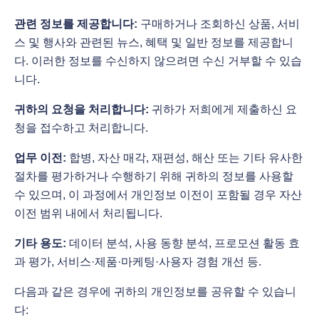
관련 정보를 제공합니다:
구매하거나 조회하신 상품, 서비
스 및 행사와 관련된 뉴스, 혜택 및 일반 정보를 제공합니
다. 이러한 정보를 수신하지 않으려면 수신 거부할 수 있습
니다.
귀하의 요청을 처리합니다:
귀하가 저희에게 제출하신 요
청을 접수하고 처리합니다.
업무 이전:
합병, 자산 매각, 재편성, 해산 또는 기타 유사한
절차를 평가하거나 수행하기 위해 귀하의 정보를 사용할
수 있으며, 이 과정에서 개인정보 이전이 포함될 경우 자산
이전 범위 내에서 처리됩니다.
기타 용도:
데이터 분석, 사용 동향 분석, 프로모션 활동 효
과 평가, 서비스·제품·마케팅·사용자 경험 개선 등.
다음과 같은 경우에 귀하의 개인정보를 공유할 수 있습니
다: