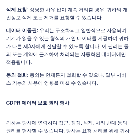
삭제 요청:
정당한 사유 없이 계속 처리할 경우, 귀하의 개
인정보 삭제 또는 제거를 요청할 수 있습니다.
데이터 이동권:
우리는 구조화되고 일반적으로 사용되며
기계가 읽을 수 있는 형식의 개인 데이터를 제공하여 귀하
가 다른 제3자에게 전달할 수 있도록 합니다. 이 권리는 동
의 또는 계약에 근거하여 처리되는 자동화된 데이터에만
적용됩니다.
동의 철회:
동의는 언제든지 철회할 수 있으나, 일부 서비
스 기능의 사용에 영향을 미칠 수 있습니다.
GDPR 데이터 보호 권리 행사
귀하는 당사에 연락하여 접근, 정정, 삭제, 처리 반대 등의
권리를 행사할 수 있습니다. 당사는 요청 처리를 위해 귀하