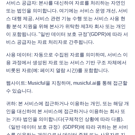
서비스 공급자: 본사를 대신하여 자료를 처리하는 자연인
또는 법인을 의미합니다. 여기에는 서비스 운영 개선, 서비
스 대행 제공, 서비스 관련 기능 수행 또는 서비스 사용 현
황 분석 지원을 위해 본사가 위탁한 제3자 회사 또는 개인
이 포함됩니다. "일반 데이터 보호 규정"(GDPR)에 따라 서
비스 공급자는 자료 처리자로 간주됩니다.
사용 데이터: 자동으로 수집된 자료를 의미하며, 서비스 이
용 과정에서 생성된 자료 또는 서비스 기반 구조 자체에서
비롯된 자료(예: 페이지 열람 시간)를 포함합니다.
웹사이트: Musicful을 지칭하며, musicful.ai를 통해 접근할
수 있습니다.
귀하: 본 서비스에 접근하거나 이용하는 개인, 또는 해당 개
인을 대신하여 본 서비스에 접근하거나 이용하는 회사 또
는 기타 법인을 의미합니다(구체적인 상황에 따라 다름).
《일반 데이터 보호 규정》(GDPR)에 따라 귀하는 본 서비
스를 이용하는 개인으로서 데이터 주체 또는 사용자로 지