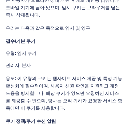
는 사용자가 오프라인 상태가 된 후에도 개인용 컴퓨터나
모바일 기기에 남아 있으며, 임시 쿠키는 브라우저를 닫는
즉시 삭제됩니다.
우리는 다음과 같은 목적으로 임시 및 영구
필수/기본 쿠키
유형: 임시 쿠키
관리자: 본사
용도: 이 유형의 쿠키는 웹사이트 서비스 제공 및 특정 기능
활성화에 필수적이며, 사용자 신원 확인을 지원하고 계정
도용을 방지합니다. 해당 쿠키가 없으면 요청하신 서비스
를 제공할 수 없으며, 당사는 오직 귀하가 요청한 서비스 항
목에만 이 쿠키를 사용합니다.
쿠키 정책/쿠키 수신 알림