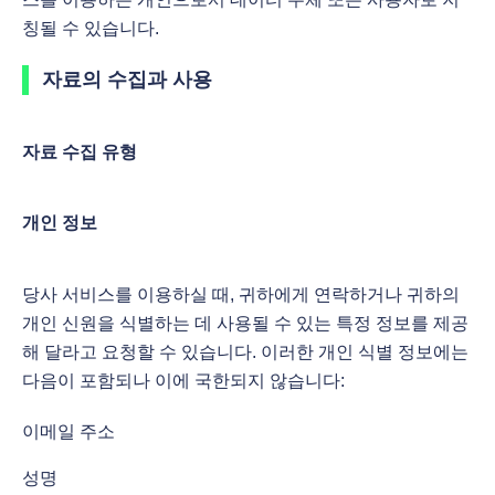
칭될 수 있습니다.
자료의 수집과 사용
자료 수집 유형
개인 정보
당사 서비스를 이용하실 때, 귀하에게 연락하거나 귀하의
개인 신원을 식별하는 데 사용될 수 있는 특정 정보를 제공
해 달라고 요청할 수 있습니다. 이러한 개인 식별 정보에는
다음이 포함되나 이에 국한되지 않습니다:
이메일 주소
성명