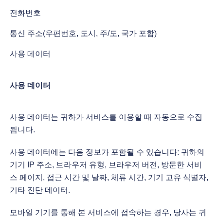
전화번호
통신 주소(우편번호, 도시, 주/도, 국가 포함)
사용 데이터
사용 데이터
사용 데이터는 귀하가 서비스를 이용할 때 자동으로 수집
됩니다.
사용 데이터에는 다음 정보가 포함될 수 있습니다: 귀하의
기기 IP 주소, 브라우저 유형, 브라우저 버전, 방문한 서비
스 페이지, 접근 시간 및 날짜, 체류 시간, 기기 고유 식별자,
기타 진단 데이터.
모바일 기기를 통해 본 서비스에 접속하는 경우, 당사는 귀