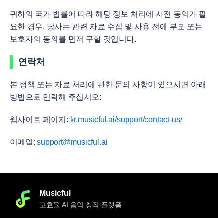
귀하의 국가 법률에 따라 해당 정보 처리에 사전 동의가 필
요한 경우, 당사는 관련 자료 수집 및 사용 전에 부모 또는
보호자의 동의를 먼저 구할 것입니다.
연락처
본 정책 또는 자료 처리에 관한 문의 사항이 있으시면 아래
방법으로 연락해 주십시오:
웹사이트 페이지:
kr.musicful.ai/support/contact-us/
이메일:
support@musicful.ai
Musicful
고효율 AI 음악 창작 플랫폼