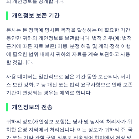
의 개인정보를 공개합니다.
개인정보 보존 기간
본사는 본 정책에 명시된 목적을 달성하는 데 필요한 기간
동안만 귀하의 개인정보를 보관합니다. 법적 의무(예: 법적
근거에 따른 자료 보존) 이행, 분쟁 해결 및 계약·정책 이행
에 필요한 범위 내에서 귀하의 자료를 계속 보관하고 사용
할 것입니다.
사용 데이터는 일반적으로 짧은 기간 동안 보관되나, 서비
스 보안 강화, 기능 개선 또는 법적 요구사항으로 인해 보존
기간이 연장되는 경우는 예외로 합니다.
개인정보의 전송
귀하의 정보(개인정보 포함)는 당사 및 당사의 처리자가 위
치한 운영 지역에서 처리됩니다. 이는 정보가 귀하의 주, 국
가 또는 기타 관할 구역 외부로 전송되어 현지에서 저장 및