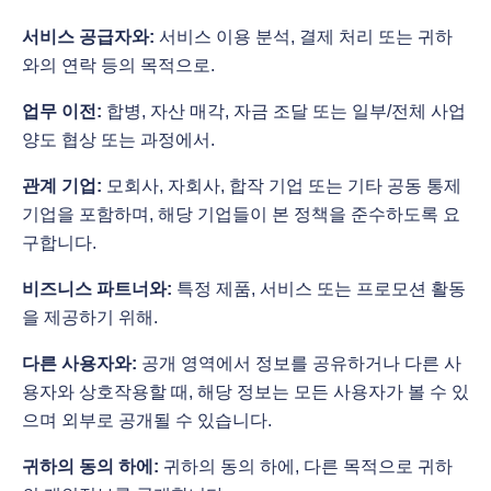
서비스 공급자와:
서비스 이용 분석, 결제 처리 또는 귀하
와의 연락 등의 목적으로.
업무 이전:
합병, 자산 매각, 자금 조달 또는 일부/전체 사업
양도 협상 또는 과정에서.
관계 기업:
모회사, 자회사, 합작 기업 또는 기타 공동 통제
기업을 포함하며, 해당 기업들이 본 정책을 준수하도록 요
구합니다.
비즈니스 파트너와:
특정 제품, 서비스 또는 프로모션 활동
을 제공하기 위해.
다른 사용자와:
공개 영역에서 정보를 공유하거나 다른 사
용자와 상호작용할 때, 해당 정보는 모든 사용자가 볼 수 있
으며 외부로 공개될 수 있습니다.
귀하의 동의 하에:
귀하의 동의 하에, 다른 목적으로 귀하