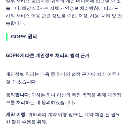
일부 서비스 공급자는 귀하의 개인 데이터에 접근할 수 있
습니다. 해당 제3자는 자체 개인정보 처리방침에 따라 귀
하의 서비스 이용 관련 정보를 수집, 저장, 사용, 처리 및 전
송합니다.
GDPR 권리
GDPR에 따른 개인정보 처리의 법적 근거
개인정보 처리는 다음 중 하나의 법적 근거에 따라 이루어
질 수 있습니다:
동의합니다:
귀하는 하나 이상의 특정 목적을 위해 개인정
보를 처리하는 데 동의하였습니다.
계약 이행:
귀하와의 계약 이행 및/또는 계약 체결 전 필요
한 절차 수행을 위해.