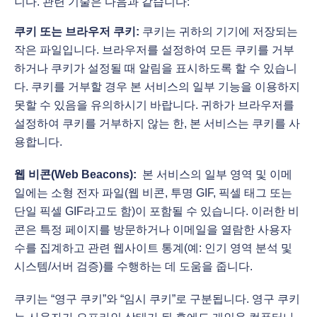
니다. 관련 기술은 다음과 같습니다:
쿠키 또는 브라우저 쿠키:
쿠키는 귀하의 기기에 저장되는
작은 파일입니다. 브라우저를 설정하여 모든 쿠키를 거부
하거나 쿠키가 설정될 때 알림을 표시하도록 할 수 있습니
다. 쿠키를 거부할 경우 본 서비스의 일부 기능을 이용하지
못할 수 있음을 유의하시기 바랍니다. 귀하가 브라우저를
설정하여 쿠키를 거부하지 않는 한, 본 서비스는 쿠키를 사
용합니다.
웹 비콘(Web Beacons):
본 서비스의 일부 영역 및 이메
일에는 소형 전자 파일(웹 비콘, 투명 GIF, 픽셀 태그 또는
단일 픽셀 GIF라고도 함)이 포함될 수 있습니다. 이러한 비
콘은 특정 페이지를 방문하거나 이메일을 열람한 사용자
수를 집계하고 관련 웹사이트 통계(예: 인기 영역 분석 및
시스템/서버 검증)를 수행하는 데 도움을 줍니다.
쿠키는 “영구 쿠키”와 “임시 쿠키”로 구분됩니다. 영구 쿠키