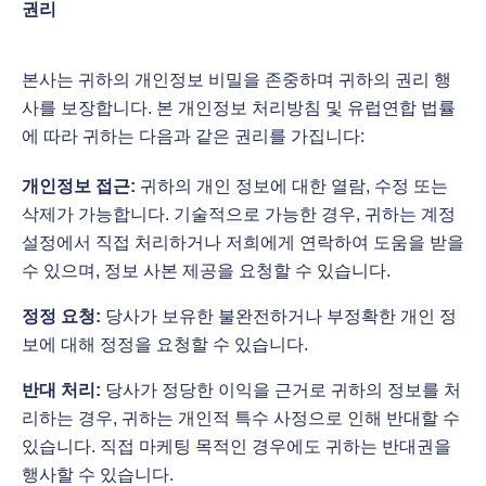
권리
본사는 귀하의 개인정보 비밀을 존중하며 귀하의 권리 행
사를 보장합니다. 본 개인정보 처리방침 및 유럽연합 법률
에 따라 귀하는 다음과 같은 권리를 가집니다:
개인정보 접근:
귀하의 개인 정보에 대한 열람, 수정 또는
삭제가 가능합니다. 기술적으로 가능한 경우, 귀하는 계정
설정에서 직접 처리하거나 저희에게 연락하여 도움을 받을
수 있으며, 정보 사본 제공을 요청할 수 있습니다.
정정 요청:
당사가 보유한 불완전하거나 부정확한 개인 정
보에 대해 정정을 요청할 수 있습니다.
반대 처리:
당사가 정당한 이익을 근거로 귀하의 정보를 처
리하는 경우, 귀하는 개인적 특수 사정으로 인해 반대할 수
있습니다. 직접 마케팅 목적인 경우에도 귀하는 반대권을
행사할 수 있습니다.