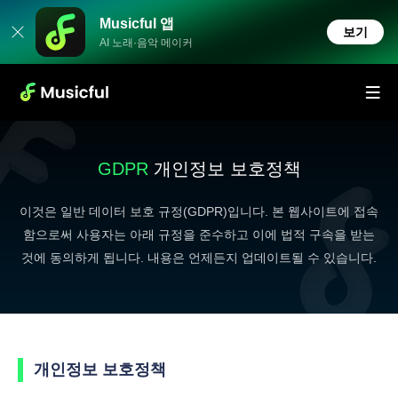
Musicful 앱
보기
AI 노래·음악 메이커
GDPR
개인정보 보호정책
이것은 일반 데이터 보호 규정(GDPR)입니다. 본 웹사이트에 접속
함으로써 사용자는 아래 규정을 준수하고 이에 법적 구속을 받는
것에 동의하게 됩니다. 내용은 언제든지 업데이트될 수 있습니다.
개인정보 보호정책