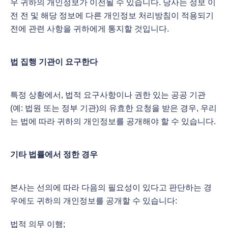
우 귀하의 개인정보가 이전될 수 있습니다. 당사는 정보 이
전 전 및 해당 정보에 다른 개인정보 처리방침이 적용되기
전에 관련 사항을 귀하에게 통지할 것입니다.
법 집행 기관이 요구한다
특정 상황에서, 법적 요구사항이나 권한 있는 공공 기관
(예: 법원 또는 정부 기관)의 유효한 요청을 받은 경우, 우리
는 법에 따라 귀하의 개인정보를 공개해야 할 수 있습니다.
기타 법률에서 정한 경우
본사는 선의에 따라 다음의 필요성이 있다고 판단하는 경
우에도 귀하의 개인정보를 공개할 수 있습니다:
법적 의무 이행;