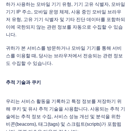
하가 사용하는 모바일 기기 유형, 기기 고유 식별자, 모바일
기기 IP 주소, 모바일 운영 체제, 사용 중인 모바일 브라우
저 유형, 고유 기기 식별자 및 기타 진단 데이터를 포함하되
이에 국한되지 않는 관련 정보를 자동으로 수집할 수 있습
니다.
귀하가 본 서비스를 방문하거나 모바일 기기를 통해 서비
스를 이용할 때, 당사는 브라우저에서 전송되는 관련 정보
도 수집할 수 있습니다.
추적 기술과 쿠키
우리는 서비스 활동을 기록하고 특정 정보를 저장하기 위
해 쿠키 및 유사 추적 기술을 사용합니다. 사용되는 추적 기
술에는 추적 정보 수집, 서비스 성능 개선 및 분석을 위한
비콘(beacons), 태그(tags) 및 스크립트(scripts)가 포함됩