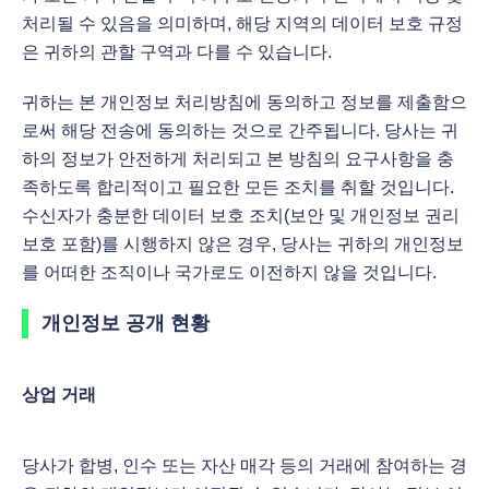
처리될 수 있음을 의미하며, 해당 지역의 데이터 보호 규정
은 귀하의 관할 구역과 다를 수 있습니다.
귀하는 본 개인정보 처리방침에 동의하고 정보를 제출함으
로써 해당 전송에 동의하는 것으로 간주됩니다. 당사는 귀
하의 정보가 안전하게 처리되고 본 방침의 요구사항을 충
족하도록 합리적이고 필요한 모든 조치를 취할 것입니다.
수신자가 충분한 데이터 보호 조치(보안 및 개인정보 권리
보호 포함)를 시행하지 않은 경우, 당사는 귀하의 개인정보
를 어떠한 조직이나 국가로도 이전하지 않을 것입니다.
개인정보 공개 현황
상업 거래
당사가 합병, 인수 또는 자산 매각 등의 거래에 참여하는 경