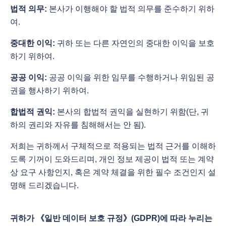
법적 의무:
본사가 이행해야 할 법적 의무를 준수하기 위하
여.
중대한 이익:
귀하 또는 다른 자연인의 중대한 이익을 보호
하기 위하여.
공공 이익:
공공 이익을 위한 임무를 수행하거나 위임된 공
권을 행사하기 위하여.
합법적 권익:
본사의 합법적 권익을 실현하기 위함(단, 귀
하의 권리와 자유를 침해해서는 안 됨).
저희는 귀하께서 구체적으로 적용되는 법적 근거를 이해하
도록 기꺼이 도와드리며, 개인 정보 제공이 법적 또는 계약
상 요구 사항인지, 혹은 계약 체결을 위한 필수 조건인지 설
명해 드리겠습니다.
귀하가 《일반 데이터 보호 규정》(GDPR)에 따라 누리는