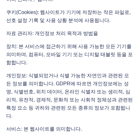
쿠키(Cookies): 웹사이트가 기기에 저장하는 작은 파일로,
선호 설정 기록 및 사용 상황 분석에 사용됩니다.
자료 관리자: 개인정보 처리 목적과 방법을
장치: 본 서비스에 접근하기 위해 사용 가능한 모든 기기를
의미하며, 컴퓨터, 모바일 기기 또는 디지털 태블릿 등을 포
함합니다.
개인정보: 식별되었거나 식별 가능한 자연인과 관련된 모
든 정보를 의미합니다. GDPR에 따르면 개인정보에는 성
명, 식별번호, 위치 데이터, 온라인 식별자 또는 생리적, 심
리적, 유전적, 경제적, 문화적 또는 사회적 정체성과 관련된
특정 요소 등 귀하와 관련된 모든 종류의 정보가 포함됩니
다.
서비스: 본 웹사이트를 의미합니다.