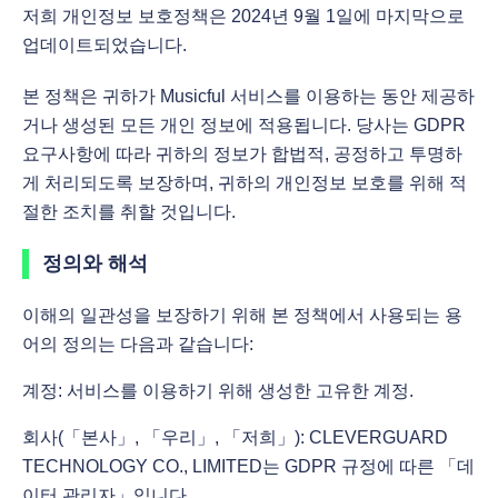
저희 개인정보 보호정책은 2024년 9월 1일에 마지막으로
업데이트되었습니다.
본 정책은 귀하가 Musicful 서비스를 이용하는 동안 제공하
거나 생성된 모든 개인 정보에 적용됩니다. 당사는 GDPR
요구사항에 따라 귀하의 정보가 합법적, 공정하고 투명하
게 처리되도록 보장하며, 귀하의 개인정보 보호를 위해 적
절한 조치를 취할 것입니다.
정의와 해석
이해의 일관성을 보장하기 위해 본 정책에서 사용되는 용
어의 정의는 다음과 같습니다:
계정: 서비스를 이용하기 위해 생성한 고유한 계정.
회사(「본사」, 「우리」, 「저희」): CLEVERGUARD
TECHNOLOGY CO., LIMITED는 GDPR 규정에 따른 「데
이터 관리자」입니다.