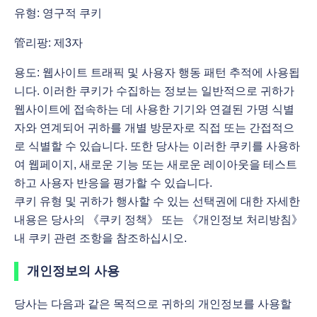
유형: 영구적 쿠키
管리팡: 제3자
용도: 웹사이트 트래픽 및 사용자 행동 패턴 추적에 사용됩
니다. 이러한 쿠키가 수집하는 정보는 일반적으로 귀하가
웹사이트에 접속하는 데 사용한 기기와 연결된 가명 식별
자와 연계되어 귀하를 개별 방문자로 직접 또는 간접적으
로 식별할 수 있습니다. 또한 당사는 이러한 쿠키를 사용하
여 웹페이지, 새로운 기능 또는 새로운 레이아웃을 테스트
하고 사용자 반응을 평가할 수 있습니다.
쿠키 유형 및 귀하가 행사할 수 있는 선택권에 대한 자세한
내용은 당사의 《쿠키 정책》 또는 《개인정보 처리방침》
내 쿠키 관련 조항을 참조하십시오.
개인정보의 사용
당사는 다음과 같은 목적으로 귀하의 개인정보를 사용할