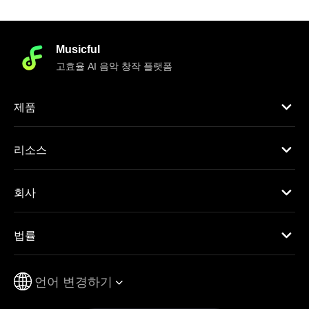
Musicful
고효율 AI 음악 창작 플랫폼
제품
리소스
회사
법률
언어 변경하기