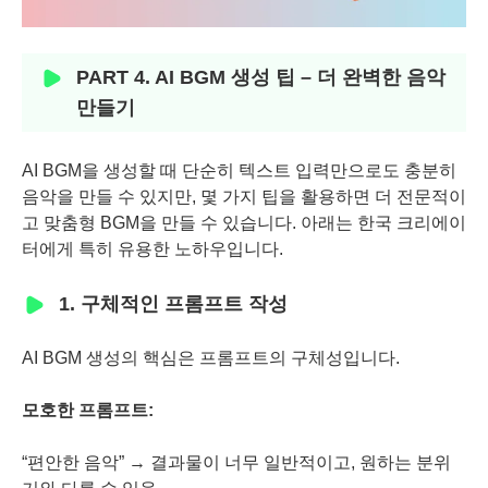
PART 4. AI BGM 생성 팁 – 더 완벽한 음악
만들기
AI BGM을 생성할 때 단순히 텍스트 입력만으로도 충분히
음악을 만들 수 있지만, 몇 가지 팁을 활용하면 더 전문적이
고 맞춤형 BGM을 만들 수 있습니다. 아래는 한국 크리에이
터에게 특히 유용한 노하우입니다.
1. 구체적인 프롬프트 작성
AI BGM 생성의 핵심은 프롬프트의 구체성입니다.
모호한 프롬프트:
“편안한 음악” → 결과물이 너무 일반적이고, 원하는 분위