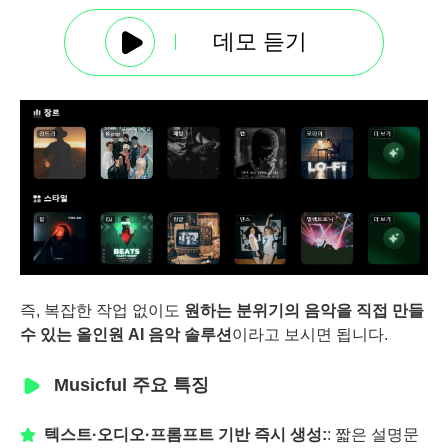
데모 듣기
즉, 복잡한 작업 없이도
원하는 분위기의 음악을 직접 만들
수 있는 올인원 AI 음악 솔루션
이라고 보시면 됩니다.
Musicful 주요 특징
텍스트·오디오·프롬프트 기반 즉시 생성:
: 짧은 설명문