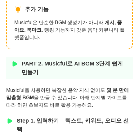
추가 기능
Musicful은 단순한 BGM 생성기가 아니라
게시, 좋
아요, 북마크, 랭킹
기능까지 갖춘 음악 커뮤니티 플
랫폼입니다.
PART 2. Musicful로 AI BGM 3단계 쉽게
만들기
Musicful을 사용하면 복잡한 음악 지식 없이도
몇 분 만에
맞춤형 BGM
을 만들 수 있습니다. 아래 단계별 가이드를
따라 하면 초보자도 바로 활용 가능해요.
Step 1. 입력하기 – 텍스트, 키워드, 오디오 선
택