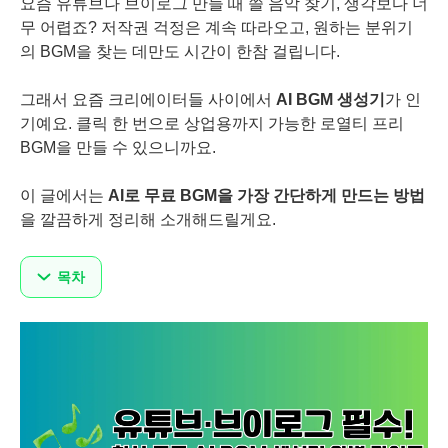
요즘 유튜브나 브이로그 만들 때 쓸 음악 찾기, 생각보다 너
무 어렵죠? 저작권 걱정은 계속 따라오고, 원하는 분위기
의 BGM을 찾는 데만도 시간이 한참 걸립니다.
그래서 요즘 크리에이터들 사이에서
AI BGM 생성기
가 인
기예요. 클릭 한 번으로 상업용까지 가능한 로열티 프리
BGM을 만들 수 있으니까요.
이 글에서는
AI로 무료 BGM을 가장 간단하게 만드는 방법
을 깔끔하게 정리해 소개해드릴게요.
목차