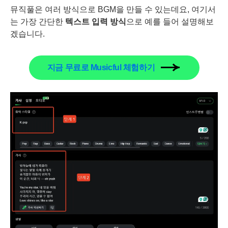
뮤직풀은 여러 방식으로 BGM을 만들 수 있는데요, 여기서
는 가장 간단한
텍스트 입력 방식
으로 예를 들어 설명해보
겠습니다.
지금 무료로 Musicful 체험하기