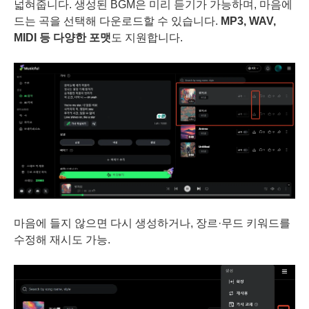
넓혀줍니다. 생성된 BGM은 미리 듣기가 가능하며, 마음에
드는 곡을 선택해 다운로드할 수 있습니다.
MP3, WAV,
MIDI 등 다양한 포맷
도 지원합니다.
마음에 들지 않으면 다시 생성하거나, 장르·무드 키워드를
수정해 재시도 가능.