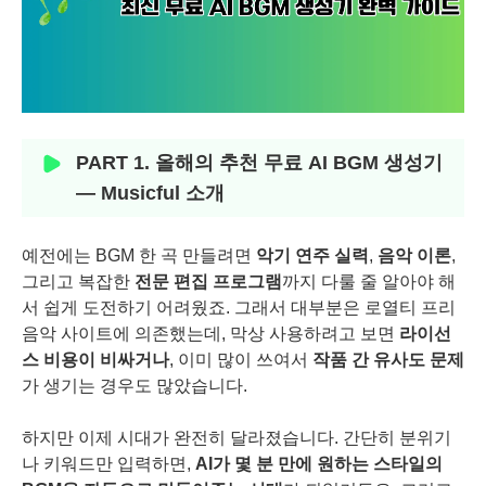
PART 1. 올해의 추천 무료 AI BGM 생성기
— Musicful 소개
예전에는 BGM 한 곡 만들려면
악기 연주 실력
,
음악 이론
,
그리고 복잡한
전문 편집 프로그램
까지 다룰 줄 알아야 해
서 쉽게 도전하기 어려웠죠. 그래서 대부분은 로열티 프리
음악 사이트에 의존했는데, 막상 사용하려고 보면
라이선
스 비용이 비싸거나
, 이미 많이 쓰여서
작품 간 유사도 문제
가 생기는 경우도 많았습니다.
하지만 이제 시대가 완전히 달라졌습니다. 간단히 분위기
나 키워드만 입력하면,
AI가 몇 분 만에 원하는 스타일의