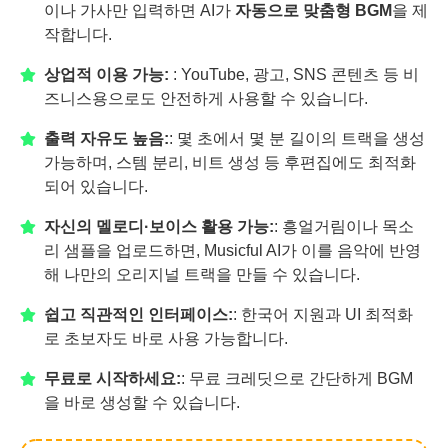
이나 가사만 입력하면 AI가
자동으로 맞춤형 BGM
을 제
작합니다.
상업적 이용 가능:
: YouTube, 광고, SNS 콘텐츠 등 비
즈니스용으로도 안전하게 사용할 수 있습니다.
출력 자유도 높음:
: 몇 초에서 몇 분 길이의 트랙을 생성
가능하며, 스템 분리, 비트 생성 등 후편집에도 최적화
되어 있습니다.
자신의 멜로디·보이스 활용 가능:
: 흥얼거림이나 목소
리 샘플을 업로드하면, Musicful AI가 이를 음악에 반영
해 나만의 오리지널 트랙을 만들 수 있습니다.
쉽고 직관적인 인터페이스
:
: 한국어 지원과 UI 최적화
로 초보자도 바로 사용 가능합니다.
무료로 시작하세요:
: 무료 크레딧으로 간단하게 BGM
을 바로 생성할 수 있습니다.