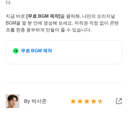
다.
지금 바로
[무료 BGM 제작]
을 클릭해, 나만의 오리지널
BGM을 몇 분 안에 생성해 보세요. 저작권 걱정 없이 콘텐
츠를 한층 풍부하게 만들어 줄 수 있습니다.
무료 BGM 제작
By 박서준