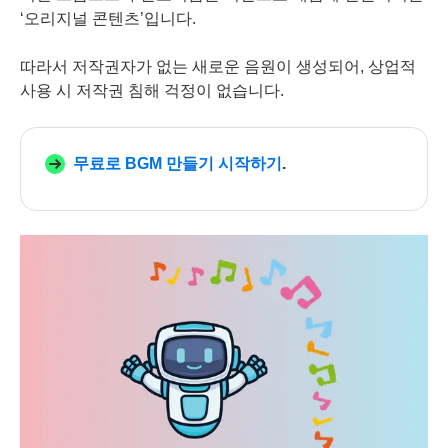
‘오리지널 콘텐츠’입니다.
따라서 저작권자가 없는 새로운 음원이 생성되어, 상업적
사용 시 저작권 침해 걱정이 없습니다.
무료로 BGM 만들기 시작하기
.